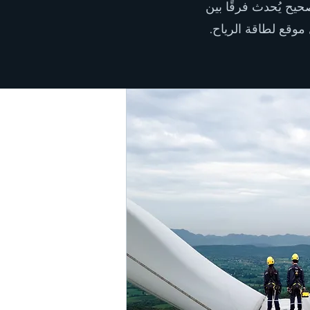
حيح يُحدث فرقًا بين
 موقع لطاقة الرياح.