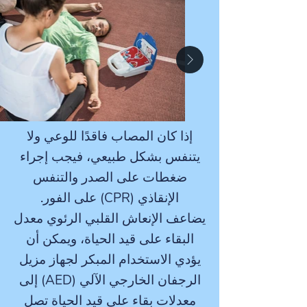
إذا كان المصاب فاقدًا للوعي ولا
يتنفس بشكل طبيعي، فيجب إجراء
ضغطات على الصدر والتنفس
الإنقاذي (CPR) على الفور.
يضاعف الإنعاش القلبي الرئوي معدل
البقاء على قيد الحياة، ويمكن أن
يؤدي الاستخدام المبكر لجهاز مزيل
الرجفان الخارجي الآلي (AED) إلى
معدلات بقاء على قيد الحياة تصل