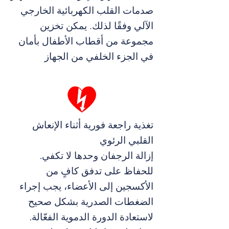
صدمات القلب الكهربائية الخارجي
الآلي وفقًا لذلك. يمكن تخزين
مجموعة من أقطاب الأطفال بأمان
في الجزء الخلفي من الجهاز
تغذية راجعة فورية أثناء الإنعاش
القلبي الرئوي
إزالة الرجفان وحدها لا تكفي.
للحفاظ على تدفق كافٍ من
الأكسجين إلى الأعضاء، يجب إجراء
الضغطات الصدرية بشكل صحيح
لاستعادة الدورة الدموية الفعّالة.