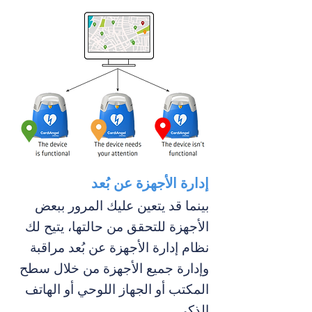
إدارة الأجهزة عن بُعد
بينما قد يتعين عليك المرور ببعض
الأجهزة للتحقق من حالتها، يتيح لك
نظام إدارة الأجهزة عن بُعد مراقبة
وإدارة جميع الأجهزة من خلال سطح
المكتب أو الجهاز اللوحي أو الهاتف
الذكي.