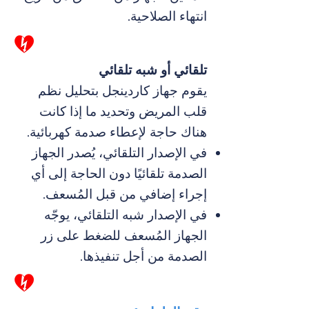
انتهاء الصلاحية.
تلقائي أو شبه تلقائي
يقوم جهاز كاردينجل بتحليل نظم
قلب المريض وتحديد ما إذا كانت
هناك حاجة لإعطاء صدمة كهربائية.
في الإصدار التلقائي، يُصدر الجهاز
الصدمة تلقائيًا دون الحاجة إلى أي
إجراء إضافي من قبل المُسعف.
في الإصدار شبه التلقائي، يوجّه
الجهاز المُسعف للضغط على زر
الصدمة من أجل تنفيذها.