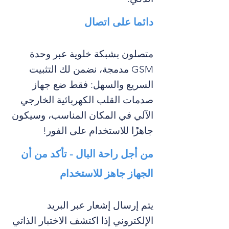
دائما على اتصال
متصلون بشبكة خلوية عبر وحدة
GSM مدمجة، نضمن لك التثبيت
السريع والسهل: فقط ضع جهاز
صدمات القلب الكهربائية الخارجي
الآلي في المكان المناسب، وسيكون
جاهزًا للاستخدام على الفور!
من أجل راحة البال - تأكد من أن
الجهاز جاهز للاستخدام
يتم إرسال إشعار عبر البريد
الإلكتروني إذا اكتشف الاختبار الذاتي