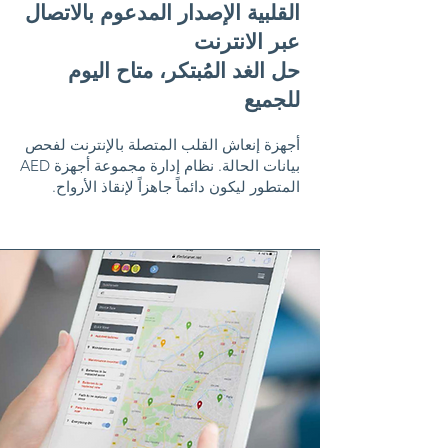
القلبية الإصدار المدعوم بالاتصال
عبر الانترنت
حل الغد المُبتكر، متاح اليوم
للجميع
أجهزة إنعاش القلب المتصلة بالإنترنت لفحص
بيانات الحالة. نظام إدارة مجموعة أجهزة AED
المتطور ليكون دائماً جاهزاً لإنقاذ الأرواح.