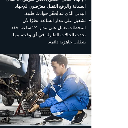
الصيانة والرفع الثقيل معرّضون للإجهاد
البدني الذي قد يُحفّز حوادث قلبية.
تشغيل على مدار الساعة: نظرًا لأن
المحطات تعمل على مدار 24 ساعة، فقد
تحدث الحالات الطارئة في أي وقت، مما
يتطلب جاهزية دائمة.