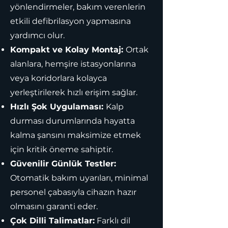
yönlendirmeler, bakım verenlerin
etkili defibrilasyon yapmasına
yardımcı olur.
Kompakt ve Kolay Montaj:
Ortak
alanlara, hemşire istasyonlarına
veya koridorlara kolayca
yerleştirilerek hızlı erişim sağlar.
Hızlı Şok Uygulaması:
Kalp
durması durumlarında hayatta
kalma şansını maksimize etmek
için kritik öneme sahiptir.
Güvenilir Günlük Testler:
Otomatik bakım uyarıları, minimal
personel çabasıyla cihazın hazır
olmasını garanti eder.
Çok Dilli Talimatlar:
Farklı dil