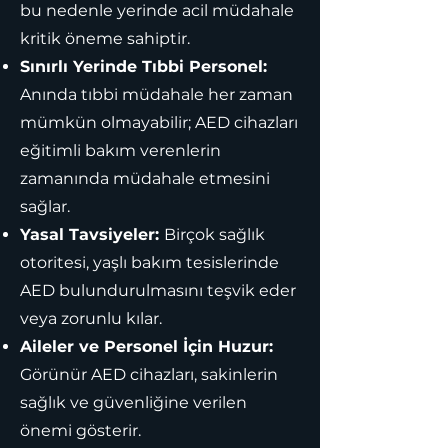
bu nedenle yerinde acil müdahale
kritik öneme sahiptir.
Sınırlı Yerinde Tıbbi Personel:
Anında tıbbi müdahale her zaman
mümkün olmayabilir; AED cihazları
eğitimli bakım verenlerin
zamanında müdahale etmesini
sağlar.
Yasal Tavsiyeler:
Birçok sağlık
otoritesi, yaşlı bakım tesislerinde
AED bulundurulmasını teşvik eder
veya zorunlu kılar.
Aileler ve Personel İçin Huzur:
Görünür AED cihazları, sakinlerin
sağlık ve güvenliğine verilen
önemi gösterir.