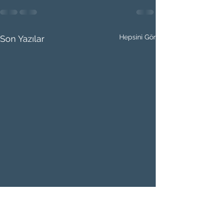
Hepsini Gör
Son Yazılar